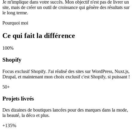
Je m'implique dans votre succès. Mon objectif n'est pas de livrer un
site, mais de créer un outil de croissance qui génère des résultats sur
le long terme.
Pourquoi moi
Ce qui fait la différence
100%
Shopify
Focus exclusif Shopify. J'ai réalisé des sites sur WordPress, Nuxt.js,
Drupal, et maintenant mon choix exclusif c'est Shopify, si puissant !
50+
Projets livrés
Des dizaines de boutiques lancées pour des marques dans la mode,
la beauté, la déco et plus.
+135%