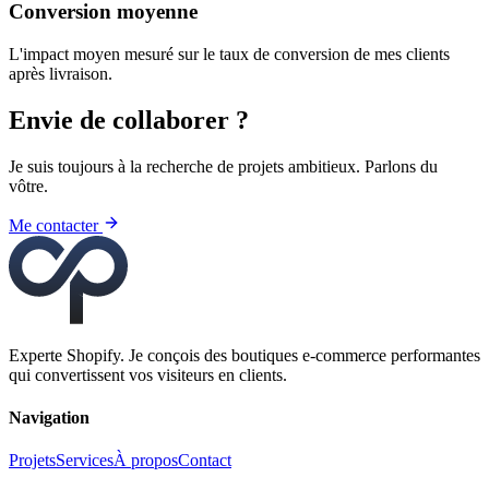
Conversion moyenne
L'impact moyen mesuré sur le taux de conversion de mes clients
après livraison.
Envie de collaborer ?
Je suis toujours à la recherche de projets ambitieux. Parlons du
vôtre.
Me contacter
Experte Shopify. Je conçois des boutiques e-commerce performantes
qui convertissent vos visiteurs en clients.
Navigation
Projets
Services
À propos
Contact