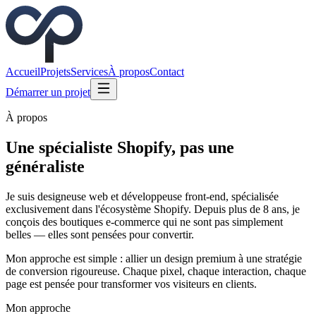
Accueil
Projets
Services
À propos
Contact
Démarrer un projet
À propos
Une spécialiste Shopify, pas une
généraliste
Je suis designeuse web et développeuse front-end, spécialisée
exclusivement dans l'écosystème Shopify. Depuis plus de 8 ans, je
conçois des boutiques e-commerce qui ne sont pas simplement
belles — elles sont pensées pour convertir.
Mon approche est simple : allier un design premium à une stratégie
de conversion rigoureuse. Chaque pixel, chaque interaction, chaque
page est pensée pour transformer vos visiteurs en clients.
Mon approche