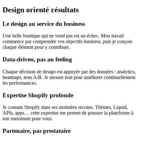
Design orienté résultats
Le design au service du business
Une belle boutique qui ne vend pas est un échec. Mon travail
commence par comprendre vos objectifs business, puis je conçois
chaque élément pour y contribuer.
Data-driven, pas au feeling
Chaque décision de design est appuyée par des données : analytics,
heatmaps, tests A/B. Je mesure tout pour améliorer continuellement
les performances.
Expertise Shopify profonde
Je connais Shopify dans ses moindres recoins. Thèmes, Liquid,
APIs, apps… cette expertise me permet de pousser la plateforme à
son maximum pour vous.
Partenaire, pas prestataire